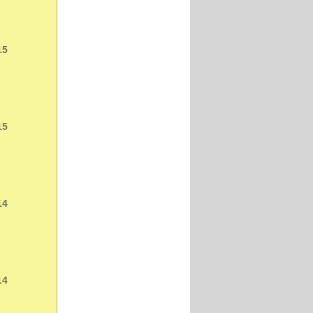
15
15
14
14