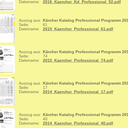
Dateiname:
2016_Kaercher_Kd_Professional_52.pdf
Auszug aus:
Kärcher Katalog Professional Programm 20
Seite:
61
Dateiname:
2015_Kaercher_Professional_61.pdf
Auszug aus:
Kärcher Katalog Professional Programm 20
Seite:
74
Dateiname:
2015_Kaercher_Professional_74.pdf
Auszug aus:
Kärcher Katalog Professional Programm 20
Seite:
17
Dateiname:
2014_Kaercher_Professional_17.pdf
Auszug aus:
Kärcher Katalog Professional Programm 20
Seite:
40
Dateiname:
2014_Kaercher_Professional_40.pdf