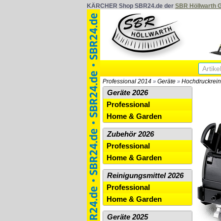
KÄRCHER Shop SBR24.de der
SBR Höllwarth
Professional 2014
Geräte
Hochdruckrein
»
»
Geräte 2026
Professional
Home & Garden
Zubehör 2026
Professional
Home & Garden
Reinigungsmittel 2026
Professional
Home & Garden
Geräte 2025