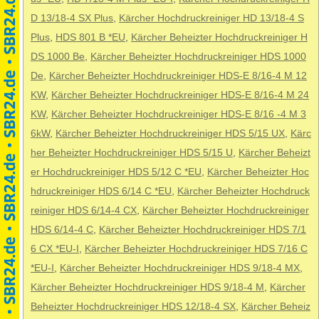
D 13/18-4 SX Plus
,
Kärcher Hochdruckreiniger HD 13/18-4 S
Plus
,
HDS 801 B *EU
,
Kärcher Beheizter Hochdruckreiniger H
DS 1000 Be
,
Kärcher Beheizter Hochdruckreiniger HDS 1000
De
,
Kärcher Beheizter Hochdruckreiniger HDS-E 8/16-4 M 12
KW
,
Kärcher Beheizter Hochdruckreiniger HDS-E 8/16-4 M 24
KW
,
Kärcher Beheizter Hochdruckreiniger HDS-E 8/16 -4 M 3
6kW
,
Kärcher Beheizter Hochdruckreiniger HDS 5/15 UX
,
Kärc
her Beheizter Hochdruckreiniger HDS 5/15 U
,
Kärcher Beheizt
er Hochdruckreiniger HDS 5/12 C *EU
,
Kärcher Beheizter Hoc
hdruckreiniger HDS 6/14 C *EU
,
Kärcher Beheizter Hochdruck
reiniger HDS 6/14-4 CX
,
Kärcher Beheizter Hochdruckreiniger
HDS 6/14-4 C
,
Kärcher Beheizter Hochdruckreiniger HDS 7/1
6 CX *EU-I
,
Kärcher Beheizter Hochdruckreiniger HDS 7/16 C
*EU-I
,
Kärcher Beheizter Hochdruckreiniger HDS 9/18-4 MX
,
Kärcher Beheizter Hochdruckreiniger HDS 9/18-4 M
,
Kärcher
Beheizter Hochdruckreiniger HDS 12/18-4 SX
,
Kärcher Beheiz