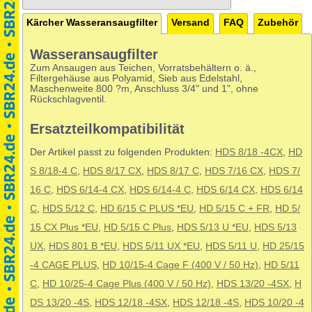
Kärcher Wasseransaugfilter
Versand
FAQ
Zubehör
Wasseransaugfilter
Zum Ansaugen aus Teichen, Vorratsbehältern o. ä.,
Filtergehäuse aus Polyamid, Sieb aus Edelstahl,
Maschenweite 800 ?m, Anschluss 3/4" und 1", ohne
Rückschlagventil.
Ersatzteilkompatibilität
Der Artikel passt zu folgenden Produkten:
HDS 8/18 -4CX
,
HD
S 8/18-4 C
,
HDS 8/17 CX
,
HDS 8/17 C
,
HDS 7/16 CX
,
HDS 7/
16 C
,
HDS 6/14-4 CX
,
HDS 6/14-4 C
,
HDS 6/14 CX
,
HDS 6/14
C
,
HDS 5/12 C
,
HD 6/15 C PLUS *EU
,
HD 5/15 C + FR
,
HD 5/
15 CX Plus *EU
,
HD 5/15 C Plus
,
HDS 5/13 U *EU
,
HDS 5/13
UX
,
HDS 801 B *EU
,
HDS 5/11 UX *EU
,
HDS 5/11 U
,
HD 25/15
-4 CAGE PLUS
,
HD 10/15-4 Cage F (400 V / 50 Hz)
,
HD 5/11
C
,
HD 10/25-4 Cage Plus (400 V / 50 Hz)
,
HDS 13/20 -4SX
,
H
DS 13/20 -4S
,
HDS 12/18 -4SX
,
HDS 12/18 -4S
,
HDS 10/20 -4