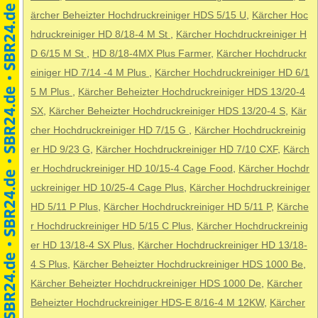
ärcher Beheizter Hochdruckreiniger HDS 5/15 U
,
Kärcher Hoc
hdruckreiniger HD 8/18-4 M St
,
Kärcher Hochdruckreiniger H
D 6/15 M St
,
HD 8/18-4MX Plus Farmer
,
Kärcher Hochdruckr
einiger HD 7/14 -4 M Plus
,
Kärcher Hochdruckreiniger HD 6/1
5 M Plus
,
Kärcher Beheizter Hochdruckreiniger HDS 13/20-4
SX
,
Kärcher Beheizter Hochdruckreiniger HDS 13/20-4 S
,
Kär
cher Hochdruckreiniger HD 7/15 G
,
Kärcher Hochdruckreinig
er HD 9/23 G
,
Kärcher Hochdruckreiniger HD 7/10 CXF
,
Kärch
er Hochdruckreiniger HD 10/15-4 Cage Food
,
Kärcher Hochdr
uckreiniger HD 10/25-4 Cage Plus
,
Kärcher Hochdruckreiniger
HD 5/11 P Plus
,
Kärcher Hochdruckreiniger HD 5/11 P
,
Kärche
r Hochdruckreiniger HD 5/15 C Plus
,
Kärcher Hochdruckreinig
er HD 13/18-4 SX Plus
,
Kärcher Hochdruckreiniger HD 13/18-
4 S Plus
,
Kärcher Beheizter Hochdruckreiniger HDS 1000 Be
,
Kärcher Beheizter Hochdruckreiniger HDS 1000 De
,
Kärcher
Beheizter Hochdruckreiniger HDS-E 8/16-4 M 12KW
,
Kärcher