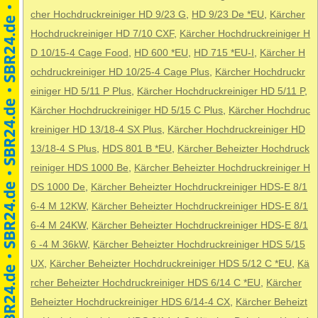
cher Hochdruckreiniger HD 9/23 G
,
HD 9/23 De *EU
,
Kärcher
Hochdruckreiniger HD 7/10 CXF
,
Kärcher Hochdruckreiniger H
D 10/15-4 Cage Food
,
HD 600 *EU
,
HD 715 *EU-I
,
Kärcher H
ochdruckreiniger HD 10/25-4 Cage Plus
,
Kärcher Hochdruckr
einiger HD 5/11 P Plus
,
Kärcher Hochdruckreiniger HD 5/11 P
,
Kärcher Hochdruckreiniger HD 5/15 C Plus
,
Kärcher Hochdruc
kreiniger HD 13/18-4 SX Plus
,
Kärcher Hochdruckreiniger HD
13/18-4 S Plus
,
HDS 801 B *EU
,
Kärcher Beheizter Hochdruck
reiniger HDS 1000 Be
,
Kärcher Beheizter Hochdruckreiniger H
DS 1000 De
,
Kärcher Beheizter Hochdruckreiniger HDS-E 8/1
6-4 M 12KW
,
Kärcher Beheizter Hochdruckreiniger HDS-E 8/1
6-4 M 24KW
,
Kärcher Beheizter Hochdruckreiniger HDS-E 8/1
6 -4 M 36kW
,
Kärcher Beheizter Hochdruckreiniger HDS 5/15
UX
,
Kärcher Beheizter Hochdruckreiniger HDS 5/12 C *EU
,
Kä
rcher Beheizter Hochdruckreiniger HDS 6/14 C *EU
,
Kärcher
Beheizter Hochdruckreiniger HDS 6/14-4 CX
,
Kärcher Beheizt