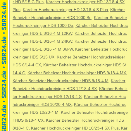
r HD 5/15 C Plus
,
Kärcher Hochdruckreiniger HD 13/18-4 SX
Plus
,
Kärcher Hochdruckreiniger HD 13/18-4 S Plus
,
Kärcher
Beheizter Hochdruckreiniger HDS 1000 Be
,
Kärcher Beheizter
Hochdruckreiniger HDS 1000 De
,
Kärcher Beheizter Hochdruc
kreiniger HDS-E 8/16-4 M 12KW
,
Kärcher Beheizter Hochdruc
kreiniger HDS-E 8/16-4 M 24KW
,
Kärcher Beheizter Hochdruc
kreiniger HDS-E 8/16 -4 M 36kW
,
Kärcher Beheizter Hochdruc
kreiniger HDS 5/15 UX
,
Kärcher Beheizter Hochdruckreiniger
HDS 6/14-4 CX
,
Kärcher Beheizter Hochdruckreiniger HDS 6/
14-4 C
,
Kärcher Beheizter Hochdruckreiniger HDS 9/18-4 MX
,
Kärcher Beheizter Hochdruckreiniger HDS 9/18-4 M
,
Kärcher
Beheizter Hochdruckreiniger HDS 12/18-4 SX
,
Kärcher Beheiz
ter Hochdruckreiniger HDS 12/18-4 S
,
Kärcher Beheizter Hoc
hdruckreiniger HDS 10/20-4 MX
,
Kärcher Beheizter Hochdruc
kreiniger HDS 10/20-4 M
,
Kärcher Beheizter Hochdruckreinige
r HDS 8/18-4 CX
,
Kärcher Beheizter Hochdruckreiniger HDS
8/18-4 C
,
Kärcher Hochdruckreiniger HD 10/23-4 SX Plus
,
Kär