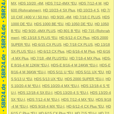
MX
,
HDS 10/20 -4M
,
HDS 7/12-4MX *EU
,
HDS 7/12-4 M
,
HD
600 (Rohrrahmen)
,
HD 10/23-4 SX Plus
,
HD 10/23-4 S
,
HD 7/
10 CXF (400 V / 50 Hz)
,
HD 9/20 -4M
,
HD 7/18 C PLUS
,
HDS
1000 DE *EU
,
HDS 1000 BE *EU
,
HD 1050 DE *EU
,
HD 1050
B *EU
,
HD 9/20 -4MX PLUS
,
HD 801 B *EU
,
HD 715 (Rohrrah
men)
,
HD 13/18 S PLUS *EU
,
HD 6/12-4 CX Plus
,
HDS 2000
SUPER *EU
,
HD 6/15 CX PLUS
,
HD 7/18 CX PLUS
,
HD 13/18
SX-PLUS *EU-I
,
HD 6/13 CX Plus
,
HD 6/16-4 M Plus
,
HD 6/16
-4 MX Plus
,
HD 7/18 -4M PLUS*EU
,
HD 7/18-4 MX Plus
,
HDS-
E 8/16-4 M 12KW *EU-I
,
HDS-E 8/16-4 M 24KW *EU-I
,
HDS-E
8/16-4 M 36KW *EU-I
,
HDS 5/11 U *EU
,
HDS 5/11 UX *EU
,
HD
S 5/13 U *EU
,
HDS 5/13 UX *EU
,
HDS 2000 SUPER *EU-I
,
HD
S 10/20-4 M *EU-I
,
HDS 10/20-4 MX *EU-I
,
HDS 12/18-4 S *E
U-I
,
HDS 12/18-4 SX EU-I
,
HDS 13/20-4 S *EU-I
,
HDS 13/20-4
SX *EU-I
,
HDS 7/12-4 M *EU-I
,
HDS 7/12-4 MX *EU
,
HDS 9/18
-4 M *EU-I
,
HDS 9/18-4 MX *EU-I
,
HD 6/12-4 CX Plus *EU
,
HD
6/15 C Plus *EU
,
HD 6/15 CX Plus *EU
,
HD 715 *EU-I
,
HD 7/1