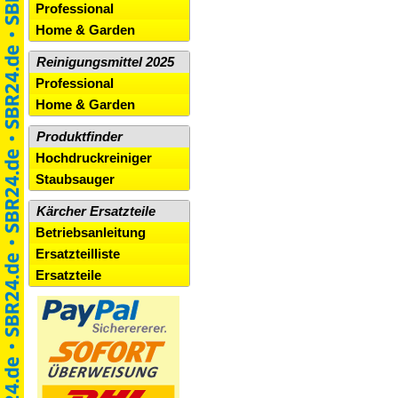
Professional
Home & Garden
Reinigungsmittel 2025
Professional
Home & Garden
Produktfinder
Hochdruckreiniger
Staubsauger
Kärcher Ersatzteile
Betriebsanleitung
Ersatzteilliste
Ersatzteile