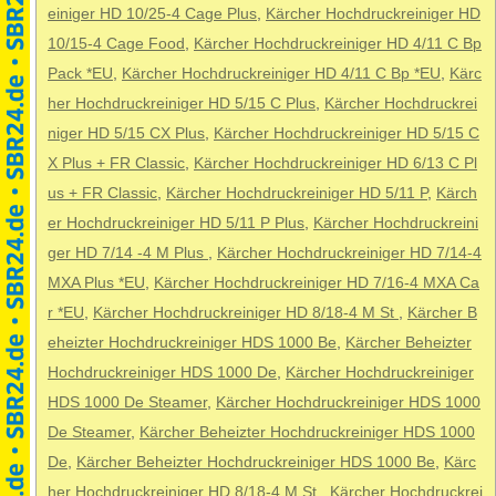
einiger HD 10/25-4 Cage Plus
,
Kärcher Hochdruckreiniger HD
10/15-4 Cage Food
,
Kärcher Hochdruckreiniger HD 4/11 C Bp
Pack *EU
,
Kärcher Hochdruckreiniger HD 4/11 C Bp *EU
,
Kärc
her Hochdruckreiniger HD 5/15 C Plus
,
Kärcher Hochdruckrei
niger HD 5/15 CX Plus
,
Kärcher Hochdruckreiniger HD 5/15 C
X Plus + FR Classic
,
Kärcher Hochdruckreiniger HD 6/13 C Pl
us + FR Classic
,
Kärcher Hochdruckreiniger HD 5/11 P
,
Kärch
er Hochdruckreiniger HD 5/11 P Plus
,
Kärcher Hochdruckreini
ger HD 7/14 -4 M Plus
,
Kärcher Hochdruckreiniger HD 7/14-4
MXA Plus *EU
,
Kärcher Hochdruckreiniger HD 7/16-4 MXA Ca
r *EU
,
Kärcher Hochdruckreiniger HD 8/18-4 M St
,
Kärcher B
eheizter Hochdruckreiniger HDS 1000 Be
,
Kärcher Beheizter
Hochdruckreiniger HDS 1000 De
,
Kärcher Hochdruckreiniger
HDS 1000 De Steamer
,
Kärcher Hochdruckreiniger HDS 1000
De Steamer
,
Kärcher Beheizter Hochdruckreiniger HDS 1000
De
,
Kärcher Beheizter Hochdruckreiniger HDS 1000 Be
,
Kärc
her Hochdruckreiniger HD 8/18-4 M St
,
Kärcher Hochdruckrei