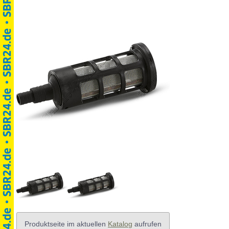
Produktseite im aktuellen
Katalog
aufrufen