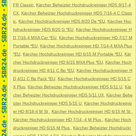
FR Classic
,
Kärcher Beheizter Hochdruckreiniger HDS 9/17-4
CX
,
Kärcher Beheizter Hochdruckreiniger HDS 7/16-4 C Class
ic
,
Kärcher Hochdruckreiniger HDS 8/20 De *EU
,
Kärcher Hoc
hdruckreiniger HDS 8/20 G *EU
,
Kärcher Hochdruckreiniger H
D 7/16-4 MXA Car *EU
,
Kärcher Hochdruckreiniger HD 7/17 M
Portable *EU
,
Kärcher Hochdruckreiniger HD 7/14-4 MXA Plus
*EU
,
Kärcher Hochdruckreiniger HD 6/15 M Portable *EU
,
Kär
cher Hochdruckreiniger HD 6/15 MXA Plus *EU
,
Kärcher Hoch
druckreiniger HD 4/11 C Bp *EU
,
Kärcher Hochdruckreiniger H
D 4/11 C Bp Pack *EU
,
Kärcher Hochdruckreiniger HD 5/15 C
X Plus
,
Kärcher Beheizter Hochdruckreiniger HDS 5/11 U
,
Kär
cher Beheizter Hochdruckreiniger HDS 5/11 UX
,
Kärcher Behe
izter Hochdruckreiniger HDS 5/15 U
,
Kärcher Hochdruckreinig
er HD 8/18-4 M St
,
Kärcher Hochdruckreiniger HD 6/15 M St
,
Kärcher Hochdruckreiniger HD 7/14 -4 M Plus
,
Kärcher Hoch
druckreiniger HD 6/15 M Plus
,
Kärcher Beheizter Hochdruckr