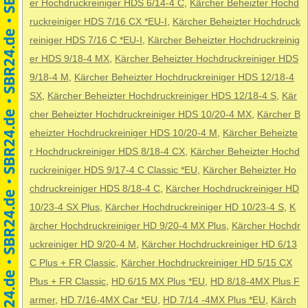
er Hochdruckreiniger HDS 6/14-4 C
,
Kärcher Beheizter Hochd
ruckreiniger HDS 7/16 CX *EU-I
,
Kärcher Beheizter Hochdruck
reiniger HDS 7/16 C *EU-I
,
Kärcher Beheizter Hochdruckreinig
er HDS 9/18-4 MX
,
Kärcher Beheizter Hochdruckreiniger HDS
9/18-4 M
,
Kärcher Beheizter Hochdruckreiniger HDS 12/18-4
SX
,
Kärcher Beheizter Hochdruckreiniger HDS 12/18-4 S
,
Kär
cher Beheizter Hochdruckreiniger HDS 10/20-4 MX
,
Kärcher B
eheizter Hochdruckreiniger HDS 10/20-4 M
,
Kärcher Beheizte
r Hochdruckreiniger HDS 8/18-4 CX
,
Kärcher Beheizter Hochd
ruckreiniger HDS 9/17-4 C Classic *EU
,
Kärcher Beheizter Ho
chdruckreiniger HDS 8/18-4 C
,
Kärcher Hochdruckreiniger HD
10/23-4 SX Plus
,
Kärcher Hochdruckreiniger HD 10/23-4 S
,
K
ärcher Hochdruckreiniger HD 9/20-4 MX Plus
,
Kärcher Hochdr
uckreiniger HD 9/20-4 M
,
Kärcher Hochdruckreiniger HD 6/13
C Plus + FR Classic
,
Kärcher Hochdruckreiniger HD 5/15 CX
Plus + FR Classic
,
HD 6/15 MX Plus *EU
,
HD 8/18-4MX Plus F
armer
,
HD 7/16-4MX Car *EU
,
HD 7/14 -4MX Plus *EU
,
Kärch