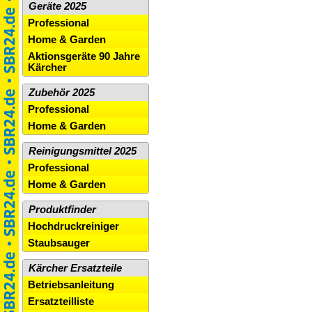
Geräte 2025
Professional
Home & Garden
Aktionsgeräte 90 Jahre
Kärcher
Zubehör 2025
Professional
Home & Garden
Reinigungsmittel 2025
Professional
Home & Garden
Produktfinder
Hochdruckreiniger
Staubsauger
Kärcher Ersatzteile
Betriebsanleitung
Ersatzteilliste