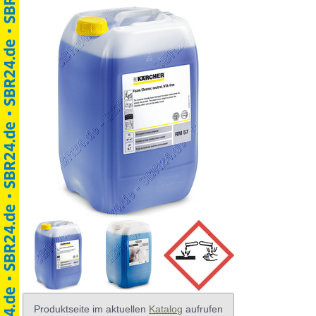
Produktseite im aktuellen
Katalog
aufrufen