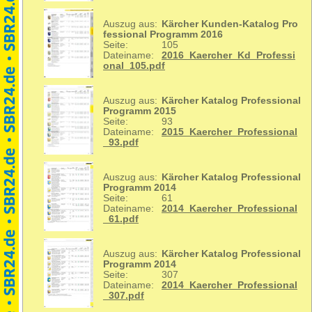
Auszug aus:
Kärcher Kunden-Katalog Pro
fessional Programm 2016
Seite:
105
Dateiname:
2016_Kaercher_Kd_Professi
onal_105.pdf
Auszug aus:
Kärcher Katalog Professional
Programm 2015
Seite:
93
Dateiname:
2015_Kaercher_Professional
_93.pdf
Auszug aus:
Kärcher Katalog Professional
Programm 2014
Seite:
61
Dateiname:
2014_Kaercher_Professional
_61.pdf
Auszug aus:
Kärcher Katalog Professional
Programm 2014
Seite:
307
Dateiname:
2014_Kaercher_Professional
_307.pdf