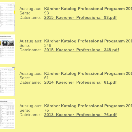
Auszug aus:
Kärcher Katalog Professional Programm 20
Seite:
93
Dateiname:
2015_Kaercher_Professional_93.pdf
Auszug aus:
Kärcher Katalog Professional Programm 20
Seite:
348
Dateiname:
2015_Kaercher_Professional_348.pdf
Auszug aus:
Kärcher Katalog Professional Programm 20
Seite:
61
Dateiname:
2014_Kaercher_Professional_61.pdf
Auszug aus:
Kärcher Katalog Professional Programm 20
Seite:
76
Dateiname:
2013_Kaercher_Professional_76.pdf