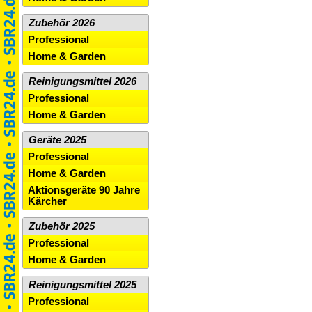
Zubehör 2026
Professional
Home & Garden
Reinigungsmittel 2026
Professional
Home & Garden
Geräte 2025
Professional
Home & Garden
Aktionsgeräte 90 Jahre
Kärcher
Zubehör 2025
Professional
Home & Garden
Reinigungsmittel 2025
Professional