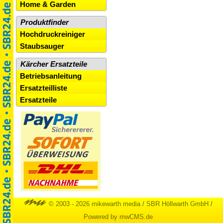
Home & Garden
Produktfinder
Hochdruckreiniger
Staubsauger
Kärcher Ersatzteile
Betriebsanleitung
Ersatzteilliste
Ersatzteile
© 2003 - 2026 mikewarth media
/
SBR Höllwarth GmbH
/
Powered by mwCMS.de