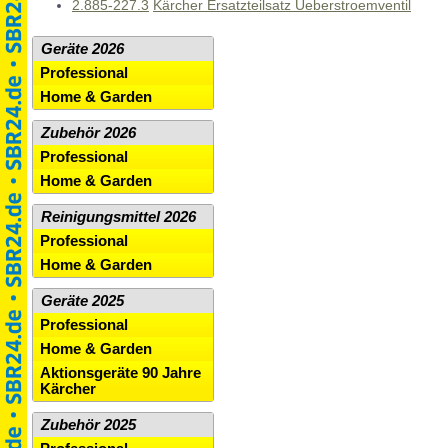
2.885-227.3
Kärcher Ersatzteilsatz Ueberstroemventil
Geräte 2026
Professional
Home & Garden
Zubehör 2026
Professional
Home & Garden
Reinigungsmittel 2026
Professional
Home & Garden
Geräte 2025
Professional
Home & Garden
Aktionsgeräte 90 Jahre
Kärcher
Zubehör 2025