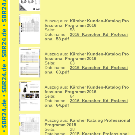
Auszug aus:
Kärcher Kunden-Katalog Pro
fessional Programm 2016
Seite:
58
Dateiname:
2016_Kaercher_Kd_Professi
onal_58.pdf
Auszug aus:
Kärcher Kunden-Katalog Pro
fessional Programm 2016
Seite:
63
Dateiname:
2016_Kaercher_Kd_Professi
onal_63.pdf
Auszug aus:
Kärcher Kunden-Katalog Pro
fessional Programm 2016
Seite:
64
Dateiname:
2016_Kaercher_Kd_Professi
onal_64.pdf
Auszug aus:
Kärcher Katalog Professional
Programm 2015
Seite:
28
Dateiname:
2015_Kaercher_Professional