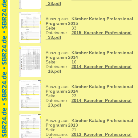
_28.pdf
Auszug aus:
Kärcher Katalog Professional
Programm 2015
Seite:
33
Dateiname:
2015_Kaercher_Professional
_33.pdf
Auszug aus:
Kärcher Katalog Professional
Programm 2014
Seite:
16
Dateiname:
2014_Kaercher_Professional
_16.pdf
Auszug aus:
Kärcher Katalog Professional
Programm 2014
Seite:
23
Dateiname:
2014_Kaercher_Professional
_23.pdf
Auszug aus:
Kärcher Katalog Professional
Programm 2013
Seite:
21
Dateiname:
2013_Kaercher_Professional