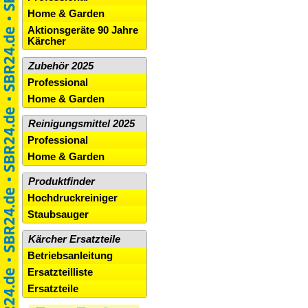
Home & Garden
Aktionsgeräte 90 Jahre
Kärcher
Zubehör 2025
Professional
Home & Garden
Reinigungsmittel 2025
Professional
Home & Garden
Produktfinder
Hochdruckreiniger
Staubsauger
Kärcher Ersatzteile
Betriebsanleitung
Ersatzteilliste
Ersatzteile