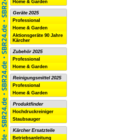
Home & Garden
Geräte 2025
Professional
Home & Garden
Aktionsgeräte 90 Jahre
Kärcher
Zubehör 2025
Professional
Home & Garden
Reinigungsmittel 2025
Professional
Home & Garden
Produktfinder
Hochdruckreiniger
Staubsauger
Kärcher Ersatzteile
Betriebsanleitung