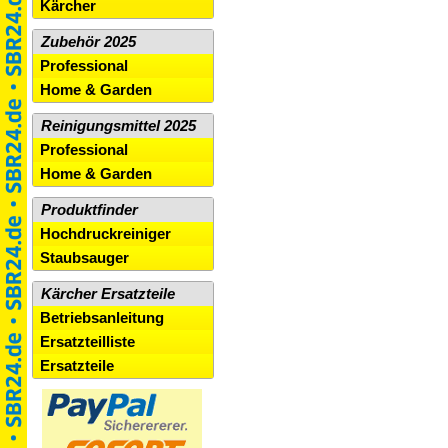
Kärcher
Zubehör 2025
Professional
Home & Garden
Reinigungsmittel 2025
Professional
Home & Garden
Produktfinder
Hochdruckreiniger
Staubsauger
Kärcher Ersatzteile
Betriebsanleitung
Ersatzteilliste
Ersatzteile