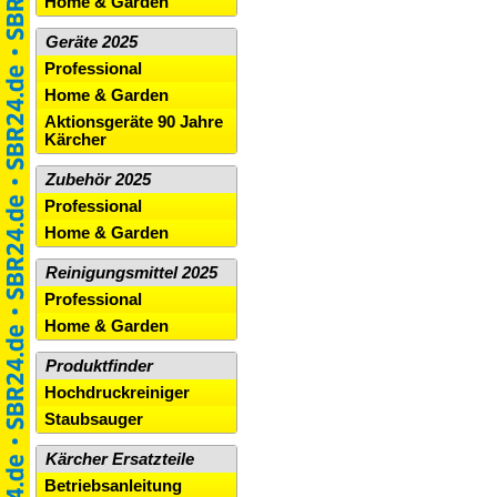
Home & Garden
Geräte 2025
Professional
Home & Garden
Aktionsgeräte 90 Jahre
Kärcher
Zubehör 2025
Professional
Home & Garden
Reinigungsmittel 2025
Professional
Home & Garden
Produktfinder
Hochdruckreiniger
Staubsauger
Kärcher Ersatzteile
Betriebsanleitung