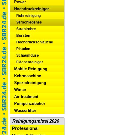
Power
Hochdruckreiniger
Rohrreinigung
Verschiedenes
Strahlrohre
Bürsten
Hochdruckschläuche
Pistolen
Schaumdüse
Flächenreiniger
Mobile Reinigung
Kehrmaschine
Spezialreinigung
Winter
Air treatment
Pumpenzubehör
Wasserfilter
Reinigungsmittel 2026
Professional