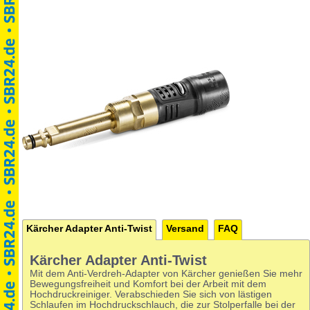
Kärcher Adapter Anti-Twist
Versand
FAQ
Kärcher Adapter Anti-Twist
Mit dem Anti-Verdreh-Adapter von Kärcher genießen Sie mehr
Bewegungsfreiheit und Komfort bei der Arbeit mit dem
Hochdruckreiniger. Verabschieden Sie sich von lästigen
Schlaufen im Hochdruckschlauch, die zur Stolperfalle bei der