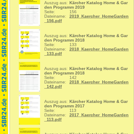
Auszug aus:
Kärcher Katalog Home & Gar
den Programm 2019
Seite:
156
Dateiname:
2019_Kaercher_HomeGarden
_156.pdf
Auszug aus:
Kärcher Katalog Home & Gar
den Programm 2018
Seite:
133
Dateiname:
2018_Kaercher_HomeGarden
_133.pdf
Auszug aus:
Kärcher Katalog Home & Gar
den Programm 2018
Seite:
142
Dateiname:
2018_Kaercher_HomeGarden
_142.pdf
Auszug aus:
Kärcher Katalog Home & Gar
den Programm 2017
Seite:
113
Dateiname:
2017_Kaercher_HomeGarden
_113.pdf