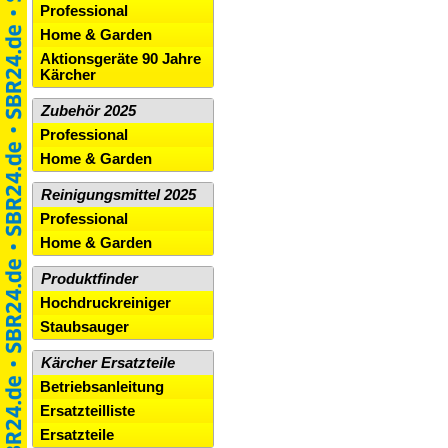
Professional
Home & Garden
Aktionsgeräte 90 Jahre
Kärcher
Zubehör 2025
Professional
Home & Garden
Reinigungsmittel 2025
Professional
Home & Garden
Produktfinder
Hochdruckreiniger
Staubsauger
Kärcher Ersatzteile
Betriebsanleitung
Ersatzteilliste
Ersatzteile