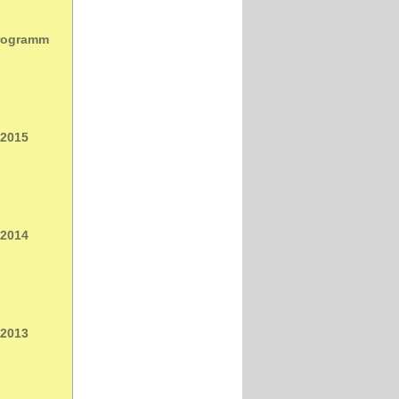
Programm
 2015
 2014
 2013