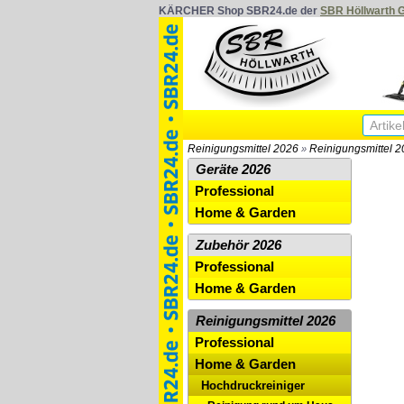
KÄRCHER Shop SBR24.de der
SBR Höllwarth
Reinigungsmittel 2026
Reinigungsmittel 
»
Geräte 2026
Professional
Home & Garden
Zubehör 2026
Professional
Home & Garden
Reinigungsmittel 2026
Professional
Home & Garden
Hochdruckreiniger