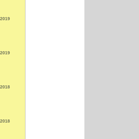
 2019
 2019
 2018
 2018