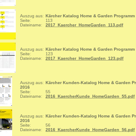
Auszug aus:
Kärcher Katalog Home & Garden Programm
Seite:
113
Dateiname:
2017_Kaercher_HomeGarden_113.pdf
Auszug aus:
Kärcher Katalog Home & Garden Programm
Seite:
123
Dateiname:
2017_Kaercher_HomeGarden_123.pdf
Auszug aus:
Kärcher Kunden-Katalog Home & Garden 
2016
Seite:
55
Dateiname:
2016_KaercherKunde_HomeGarden_55.pdf
Auszug aus:
Kärcher Kunden-Katalog Home & Garden 
2016
Seite:
56
Dateiname:
2016_KaercherKunde_HomeGarden_56.pdf