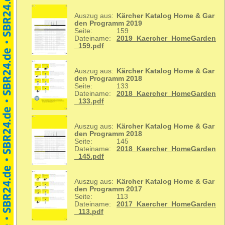
Auszug aus:
Kärcher Katalog Home & Gar
den Programm 2019
Seite:
159
Dateiname:
2019_Kaercher_HomeGarden
_159.pdf
Auszug aus:
Kärcher Katalog Home & Gar
den Programm 2018
Seite:
133
Dateiname:
2018_Kaercher_HomeGarden
_133.pdf
Auszug aus:
Kärcher Katalog Home & Gar
den Programm 2018
Seite:
145
Dateiname:
2018_Kaercher_HomeGarden
_145.pdf
Auszug aus:
Kärcher Katalog Home & Gar
den Programm 2017
Seite:
113
Dateiname:
2017_Kaercher_HomeGarden
_113.pdf