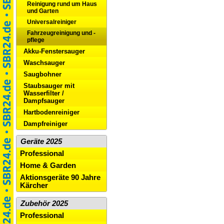
Reinigung rund um Haus
und Garten
Universalreiniger
Fahrzeugreinigung und -
pflege
Akku-Fenstersauger
Waschsauger
Saugbohner
Staubsauger mit
Wasserfilter /
Dampfsauger
Hartbodenreiniger
Dampfreiniger
Geräte 2025
Professional
Home & Garden
Aktionsgeräte 90 Jahre
Kärcher
Zubehör 2025
Professional