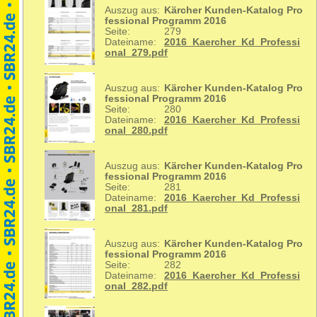
Auszug aus:
Kärcher Kunden-Katalog Pro
fessional Programm 2016
Seite:
279
Dateiname:
2016_Kaercher_Kd_Professi
onal_279.pdf
Auszug aus:
Kärcher Kunden-Katalog Pro
fessional Programm 2016
Seite:
280
Dateiname:
2016_Kaercher_Kd_Professi
onal_280.pdf
Auszug aus:
Kärcher Kunden-Katalog Pro
fessional Programm 2016
Seite:
281
Dateiname:
2016_Kaercher_Kd_Professi
onal_281.pdf
Auszug aus:
Kärcher Kunden-Katalog Pro
fessional Programm 2016
Seite:
282
Dateiname:
2016_Kaercher_Kd_Professi
onal_282.pdf