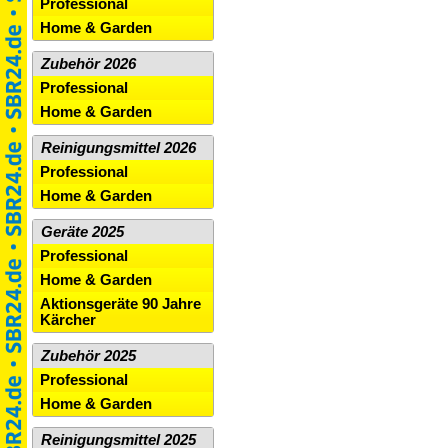
Professional
Home & Garden
Zubehör 2026
Professional
Home & Garden
Reinigungsmittel 2026
Professional
Home & Garden
Geräte 2025
Professional
Home & Garden
Aktionsgeräte 90 Jahre
Kärcher
Zubehör 2025
Professional
Home & Garden
Reinigungsmittel 2025