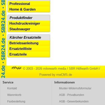
Professional
Home & Garden
Produktfinder
Hochdruckreiniger
Staubsauger
Kärcher Ersatzteile
Betriebsanleitung
Ersatzteilliste
Ersatzteile
© 2003 - 2026 mikewarth media
/
SBR Höllwarth GmbH
/
Powered by mwCMS.de
Service
Informationen
Kontakt
Muster-Widerrufsformular
Warenkorb
AGB - Privatkunden
Faxbestellung
AGB - Gewerbekunden