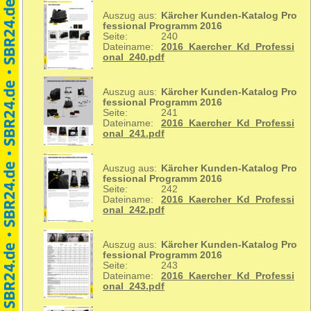
Auszug aus:
Kärcher Kunden-Katalog Pro
fessional Programm 2016
Seite:
240
Dateiname:
2016_Kaercher_Kd_Professi
onal_240.pdf
Auszug aus:
Kärcher Kunden-Katalog Pro
fessional Programm 2016
Seite:
241
Dateiname:
2016_Kaercher_Kd_Professi
onal_241.pdf
Auszug aus:
Kärcher Kunden-Katalog Pro
fessional Programm 2016
Seite:
242
Dateiname:
2016_Kaercher_Kd_Professi
onal_242.pdf
Auszug aus:
Kärcher Kunden-Katalog Pro
fessional Programm 2016
Seite:
243
Dateiname:
2016_Kaercher_Kd_Professi
onal_243.pdf