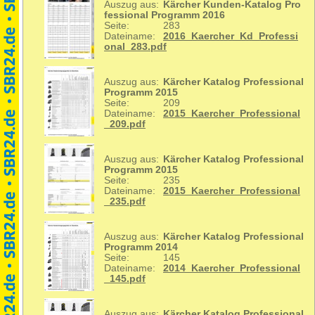
Auszug aus:
Kärcher Kunden-Katalog Pro
fessional Programm 2016
Seite:
283
Dateiname:
2016_Kaercher_Kd_Professi
onal_283.pdf
Auszug aus:
Kärcher Katalog Professional
Programm 2015
Seite:
209
Dateiname:
2015_Kaercher_Professional
_209.pdf
Auszug aus:
Kärcher Katalog Professional
Programm 2015
Seite:
235
Dateiname:
2015_Kaercher_Professional
_235.pdf
Auszug aus:
Kärcher Katalog Professional
Programm 2014
Seite:
145
Dateiname:
2014_Kaercher_Professional
_145.pdf
Auszug aus:
Kärcher Katalog Professional