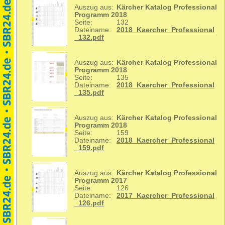
Auszug aus:
Kärcher Katalog Professional
Programm 2018
Seite:
132
Dateiname:
2018_Kaercher_Professional
_132.pdf
Auszug aus:
Kärcher Katalog Professional
Programm 2018
Seite:
135
Dateiname:
2018_Kaercher_Professional
_135.pdf
Auszug aus:
Kärcher Katalog Professional
Programm 2018
Seite:
159
Dateiname:
2018_Kaercher_Professional
_159.pdf
Auszug aus:
Kärcher Katalog Professional
Programm 2017
Seite:
126
Dateiname:
2017_Kaercher_Professional
_126.pdf