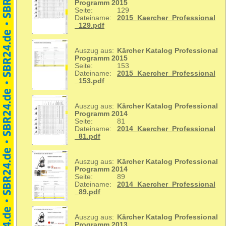
Programm 2015
Seite:
129
Dateiname:
2015_Kaercher_Professional
_129.pdf
Auszug aus:
Kärcher Katalog Professional
Programm 2015
Seite:
153
Dateiname:
2015_Kaercher_Professional
_153.pdf
Auszug aus:
Kärcher Katalog Professional
Programm 2014
Seite:
81
Dateiname:
2014_Kaercher_Professional
_81.pdf
Auszug aus:
Kärcher Katalog Professional
Programm 2014
Seite:
89
Dateiname:
2014_Kaercher_Professional
_89.pdf
Auszug aus:
Kärcher Katalog Professional
Programm 2013