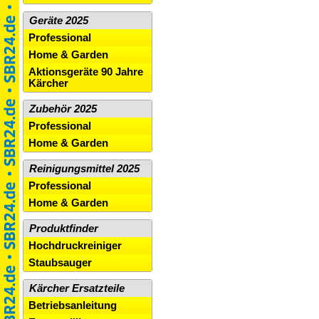
Geräte 2025
Professional
Home & Garden
Aktionsgeräte 90 Jahre
Kärcher
Zubehör 2025
Professional
Home & Garden
Reinigungsmittel 2025
Professional
Home & Garden
Produktfinder
Hochdruckreiniger
Staubsauger
Kärcher Ersatzteile
Betriebsanleitung