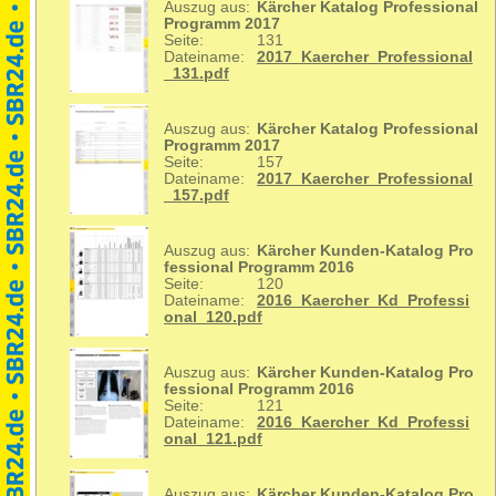
Auszug aus:
Kärcher Katalog Professional
Programm 2017
Seite:
131
Dateiname:
2017_Kaercher_Professional
_131.pdf
Auszug aus:
Kärcher Katalog Professional
Programm 2017
Seite:
157
Dateiname:
2017_Kaercher_Professional
_157.pdf
Auszug aus:
Kärcher Kunden-Katalog Pro
fessional Programm 2016
Seite:
120
Dateiname:
2016_Kaercher_Kd_Professi
onal_120.pdf
Auszug aus:
Kärcher Kunden-Katalog Pro
fessional Programm 2016
Seite:
121
Dateiname:
2016_Kaercher_Kd_Professi
onal_121.pdf
Auszug aus:
Kärcher Kunden-Katalog Pro