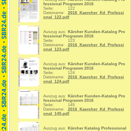
fessional Programm 2016
Seite:
122
Dateiname:
2016_Kaercher_Kd_Professi
onal_122.pdf
Auszug aus:
Kärcher Kunden-Katalog Pro
fessional Programm 2016
Seite:
123
Dateiname:
2016_Kaercher_Kd_Professi
onal_123.pdf
Auszug aus:
Kärcher Kunden-Katalog Pro
fessional Programm 2016
Seite:
124
Dateiname:
2016_Kaercher_Kd_Professi
onal_124.pdf
Auszug aus:
Kärcher Kunden-Katalog Pro
fessional Programm 2016
Seite:
145
Dateiname:
2016_Kaercher_Kd_Professi
onal_145.pdf
Auszug aus:
Kärcher Katalog Professional