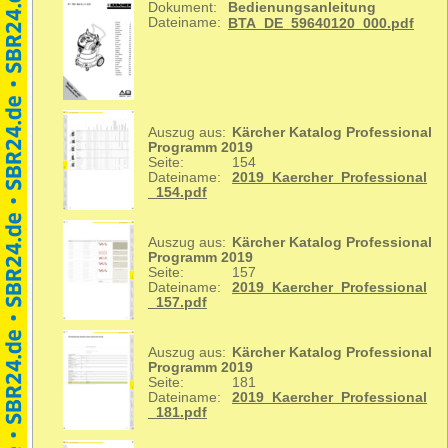
Dokument:
Bedienungsanleitung
Dateiname:
BTA_DE_59640120_000.pdf
Auszug aus:
Kärcher Katalog Professional
Programm 2019
Seite:
154
Dateiname:
2019_Kaercher_Professional
_154.pdf
Auszug aus:
Kärcher Katalog Professional
Programm 2019
Seite:
157
Dateiname:
2019_Kaercher_Professional
_157.pdf
Auszug aus:
Kärcher Katalog Professional
Programm 2019
Seite:
181
Dateiname:
2019_Kaercher_Professional
_181.pdf