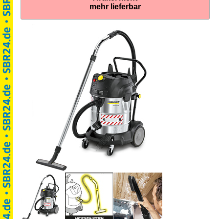
mehr lieferbar