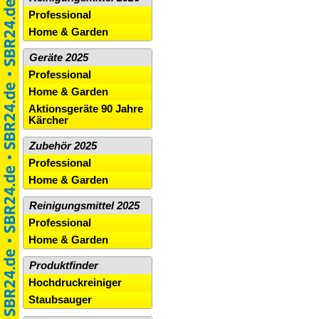
Professional
Home & Garden
Geräte 2025
Professional
Home & Garden
Aktionsgeräte 90 Jahre
Kärcher
Zubehör 2025
Professional
Home & Garden
Reinigungsmittel 2025
Professional
Home & Garden
Produktfinder
Hochdruckreiniger
Staubsauger