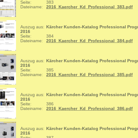
Seite:
383
Dateiname:
2016_Kaercher_Kd_Professional_383.pdf
Auszug aus:
Kärcher Kunden-Katalog Professional Pro
2016
Seite:
384
Dateiname:
2016_Kaercher_Kd_Professional_384.pdf
Auszug aus:
Kärcher Kunden-Katalog Professional Pro
2016
Seite:
385
Dateiname:
2016_Kaercher_Kd_Professional_385.pdf
Auszug aus:
Kärcher Kunden-Katalog Professional Pro
2016
Seite:
386
Dateiname:
2016_Kaercher_Kd_Professional_386.pdf
Auszug aus:
Kärcher Kunden-Katalog Professional Pro
2016
Seite:
387