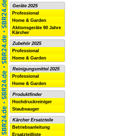
Geräte 2025
Professional
Home & Garden
Aktionsgeräte 90 Jahre
Kärcher
Zubehör 2025
Professional
Home & Garden
Reinigungsmittel 2025
Professional
Home & Garden
Produktfinder
Hochdruckreiniger
Staubsauger
Kärcher Ersatzteile
Betriebsanleitung
Ersatzteilliste