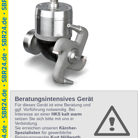
Beratungsintensives Gerät
Für dieses Gerät ist eine Beratung und
ggf. Vorführung notwendig. Bei
Interesse an einer
HKS kalt warm
setzen Sie sich bitte mit uns in
Verbindung.
Sie erreichen unseren
Kärcher-
Spezialisten
für gewerbliche
Reinigungsgeräte
Kurt Höllwarth