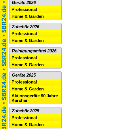
Geräte 2026
Professional
Home & Garden
Zubehör 2026
Professional
Home & Garden
Reinigungsmittel 2026
Professional
Home & Garden
Geräte 2025
Professional
Home & Garden
Aktionsgeräte 90 Jahre
Kärcher
Zubehör 2025
Professional
Home & Garden