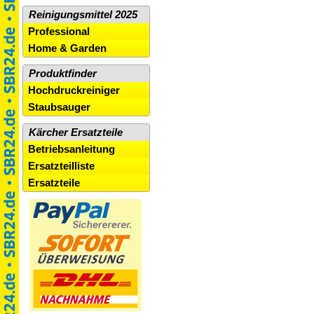
Reinigungsmittel 2025
Professional
Home & Garden
Produktfinder
Hochdruckreiniger
Staubsauger
Kärcher Ersatzteile
Betriebsanleitung
Ersatzteilliste
Ersatzteile