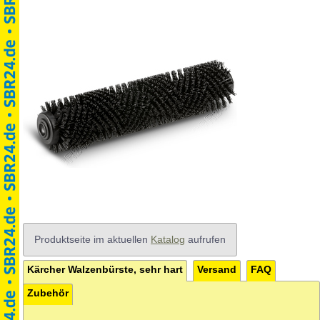
Produktseite im aktuellen
Katalog
aufrufen
Kärcher Walzenbürste, sehr hart
Versand
FAQ
Zubehör