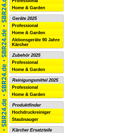
Professional
Home & Garden
Geräte 2025
Professional
Home & Garden
Aktionsgeräte 90 Jahre
Kärcher
Zubehör 2025
Professional
Home & Garden
Reinigungsmittel 2025
Professional
Home & Garden
Produktfinder
Hochdruckreiniger
Staubsauger
Kärcher Ersatzteile