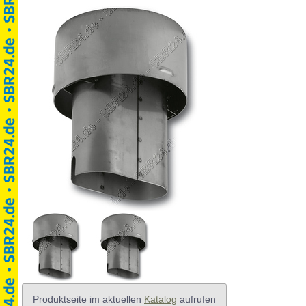
Produktseite im aktuellen
Katalog
aufrufen