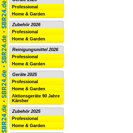
Professional
Home & Garden
Zubehör 2026
Professional
Home & Garden
Reinigungsmittel 2026
Professional
Home & Garden
Geräte 2025
Professional
Home & Garden
Aktionsgeräte 90 Jahre
Kärcher
Zubehör 2025
Professional
Home & Garden