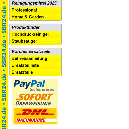
Reinigungsmittel 2025
Professional
Home & Garden
Produktfinder
Hochdruckreiniger
Staubsauger
Kärcher Ersatzteile
Betriebsanleitung
Ersatzteilliste
Ersatzteile