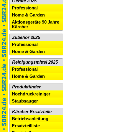
Geräte 2025
Professional
Home & Garden
Aktionsgeräte 90 Jahre
Kärcher
Zubehör 2025
Professional
Home & Garden
Reinigungsmittel 2025
Professional
Home & Garden
Produktfinder
Hochdruckreiniger
Staubsauger
Kärcher Ersatzteile
Betriebsanleitung
Ersatzteilliste