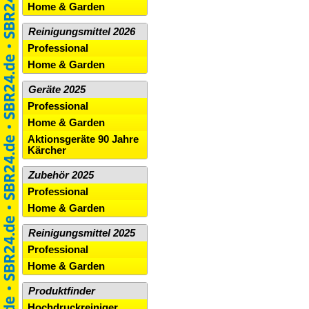
Home & Garden
Reinigungsmittel 2026
Professional
Home & Garden
Geräte 2025
Professional
Home & Garden
Aktionsgeräte 90 Jahre
Kärcher
Zubehör 2025
Professional
Home & Garden
Reinigungsmittel 2025
Professional
Home & Garden
Produktfinder
Hochdruckreiniger