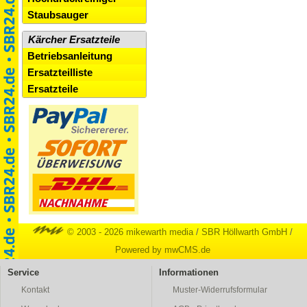
Staubsauger
Kärcher Ersatzteile
Betriebsanleitung
Ersatzteilliste
Ersatzteile
© 2003 - 2026 mikewarth media
/
SBR Höllwarth GmbH
/
Powered by mwCMS.de
Service
Informationen
Kontakt
Muster-Widerrufsformular