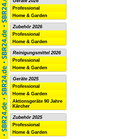
Geräte 2026
Professional
Home & Garden
Zubehör 2026
Professional
Home & Garden
Reinigungsmittel 2026
Professional
Home & Garden
Geräte 2025
Professional
Home & Garden
Aktionsgeräte 90 Jahre
Kärcher
Zubehör 2025
Professional
Home & Garden