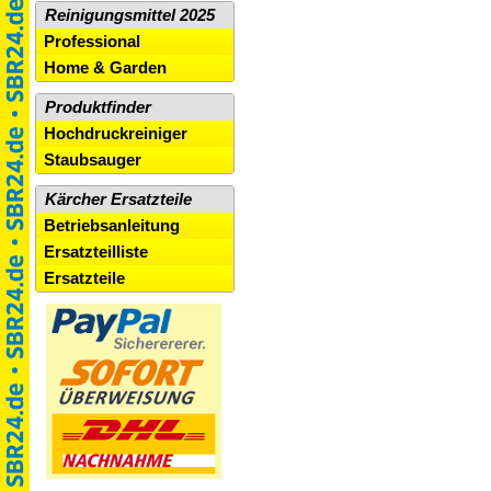
Reinigungsmittel 2025
Professional
Home & Garden
Produktfinder
Hochdruckreiniger
Staubsauger
Kärcher Ersatzteile
Betriebsanleitung
Ersatzteilliste
Ersatzteile