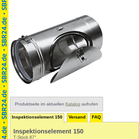
Produktseite im aktuellen
Katalog
aufrufen
Inspektionselement 150
Versand
FAQ
Inspektionselement 150
T-Stück 87°