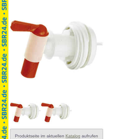
Produktseite im aktuellen
Katalog
aufrufen