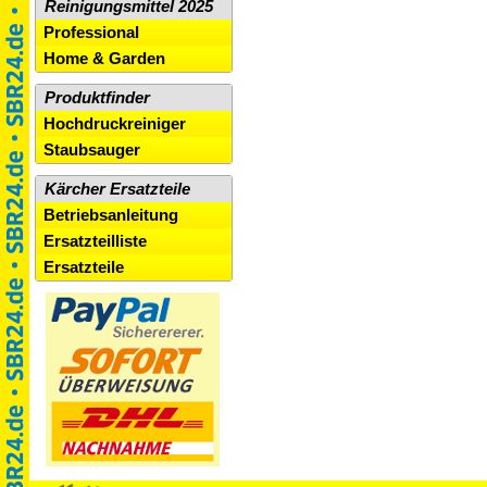
Reinigungsmittel 2025
Professional
Home & Garden
Produktfinder
Hochdruckreiniger
Staubsauger
Kärcher Ersatzteile
Betriebsanleitung
Ersatzteilliste
Ersatzteile