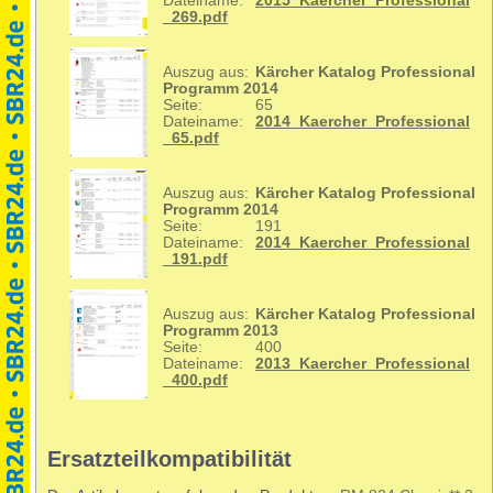
Dateiname:
2015_Kaercher_Professional
_269.pdf
Auszug aus:
Kärcher Katalog Professional
Programm 2014
Seite:
65
Dateiname:
2014_Kaercher_Professional
_65.pdf
Auszug aus:
Kärcher Katalog Professional
Programm 2014
Seite:
191
Dateiname:
2014_Kaercher_Professional
_191.pdf
Auszug aus:
Kärcher Katalog Professional
Programm 2013
Seite:
400
Dateiname:
2013_Kaercher_Professional
_400.pdf
Ersatzteilkompatibilität