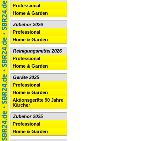
Professional
Home & Garden
Zubehör 2026
Professional
Home & Garden
Reinigungsmittel 2026
Professional
Home & Garden
Geräte 2025
Professional
Home & Garden
Aktionsgeräte 90 Jahre
Kärcher
Zubehör 2025
Professional
Home & Garden