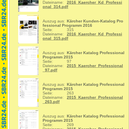
Dateiname:
2016_Kaercher_Kd_Professi
onal_314.pdf
Auszug aus:
Kärcher Kunden-Katalog Pro
fessional Programm 2016
Seite:
315
Dateiname:
2016_Kaercher_Kd_Professi
onal_315.pdf
Auszug aus:
Kärcher Katalog Professional
Programm 2015
Seite:
97
Dateiname:
2015_Kaercher_Professional
_97.pdf
Auszug aus:
Kärcher Katalog Professional
Programm 2015
Seite:
263
Dateiname:
2015_Kaercher_Professional
_263.pdf
Auszug aus:
Kärcher Katalog Professional
Programm 2015
Seite:
269