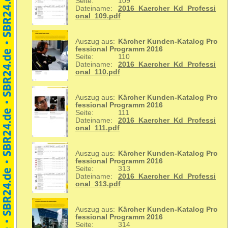
Seite:
109
Dateiname:
2016_Kaercher_Kd_Professi
onal_109.pdf
Auszug aus:
Kärcher Kunden-Katalog Pro
fessional Programm 2016
Seite:
110
Dateiname:
2016_Kaercher_Kd_Professi
onal_110.pdf
Auszug aus:
Kärcher Kunden-Katalog Pro
fessional Programm 2016
Seite:
111
Dateiname:
2016_Kaercher_Kd_Professi
onal_111.pdf
Auszug aus:
Kärcher Kunden-Katalog Pro
fessional Programm 2016
Seite:
313
Dateiname:
2016_Kaercher_Kd_Professi
onal_313.pdf
Auszug aus:
Kärcher Kunden-Katalog Pro
fessional Programm 2016
Seite:
314