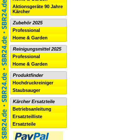
Aktionsgeräte 90 Jahre
Kärcher
Zubehör 2025
Professional
Home & Garden
Reinigungsmittel 2025
Professional
Home & Garden
Produktfinder
Hochdruckreiniger
Staubsauger
Kärcher Ersatzteile
Betriebsanleitung
Ersatzteilliste
Ersatzteile