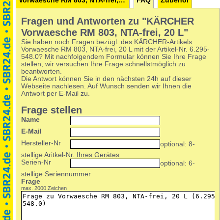
Vorwaesche RM 803, NTA-frei, 20 L
FAQ
Zubehör
Fragen und Antworten zu "KÄRCHER
Vorwaesche RM 803, NTA-frei, 20 L"
Sie haben noch Fragen bezügl. des KÄRCHER-Artikels
Vorwaesche RM 803, NTA-frei, 20 L mit der Artikel-Nr. 6.295-
548.0? Mit nachfolgendem Formular können Sie Ihre Frage
stellen, wir versuchen Ihre Frage schnellstmöglich zu
beantworten.
Die Antwort können Sie in den nächsten 24h auf dieser
Webseite nachlesen. Auf Wunsch senden wir Ihnen die
Antwort per E-Mail zu.
Frage stellen