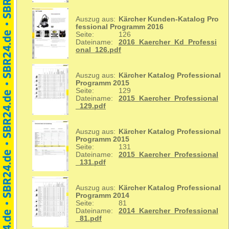
Auszug aus:
Kärcher Kunden-Katalog Pro
fessional Programm 2016
Seite:
126
Dateiname:
2016_Kaercher_Kd_Professi
onal_126.pdf
Auszug aus:
Kärcher Katalog Professional
Programm 2015
Seite:
129
Dateiname:
2015_Kaercher_Professional
_129.pdf
Auszug aus:
Kärcher Katalog Professional
Programm 2015
Seite:
131
Dateiname:
2015_Kaercher_Professional
_131.pdf
Auszug aus:
Kärcher Katalog Professional
Programm 2014
Seite:
81
Dateiname:
2014_Kaercher_Professional
_81.pdf