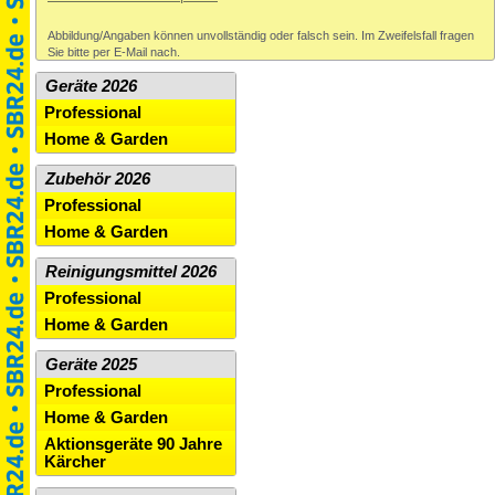
Abbildung/Angaben können unvollständig oder falsch sein. Im Zweifelsfall fragen
Sie bitte per E-Mail nach.
Geräte 2026
Professional
Home & Garden
Zubehör 2026
Professional
Home & Garden
Reinigungsmittel 2026
Professional
Home & Garden
Geräte 2025
Professional
Home & Garden
Aktionsgeräte 90 Jahre
Kärcher