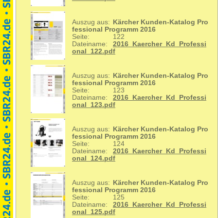
Auszug aus:
Kärcher Kunden-Katalog Pro
fessional Programm 2016
Seite:
122
Dateiname:
2016_Kaercher_Kd_Professi
onal_122.pdf
Auszug aus:
Kärcher Kunden-Katalog Pro
fessional Programm 2016
Seite:
123
Dateiname:
2016_Kaercher_Kd_Professi
onal_123.pdf
Auszug aus:
Kärcher Kunden-Katalog Pro
fessional Programm 2016
Seite:
124
Dateiname:
2016_Kaercher_Kd_Professi
onal_124.pdf
Auszug aus:
Kärcher Kunden-Katalog Pro
fessional Programm 2016
Seite:
125
Dateiname:
2016_Kaercher_Kd_Professi
onal_125.pdf