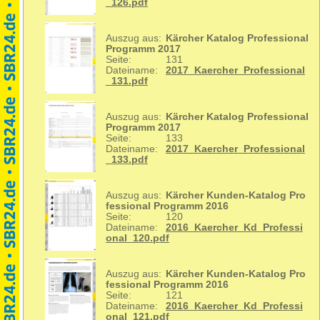
_126.pdf
Auszug aus:
Kärcher Katalog Professional
Programm 2017
Seite:
131
Dateiname:
2017_Kaercher_Professional
_131.pdf
Auszug aus:
Kärcher Katalog Professional
Programm 2017
Seite:
133
Dateiname:
2017_Kaercher_Professional
_133.pdf
Auszug aus:
Kärcher Kunden-Katalog Pro
fessional Programm 2016
Seite:
120
Dateiname:
2016_Kaercher_Kd_Professi
onal_120.pdf
Auszug aus:
Kärcher Kunden-Katalog Pro
fessional Programm 2016
Seite:
121
Dateiname:
2016_Kaercher_Kd_Professi
onal_121.pdf