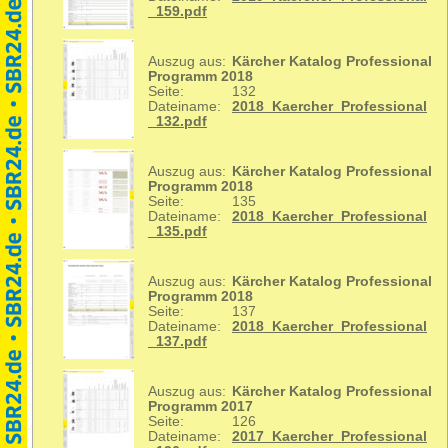
_159.pdf
Auszug aus:
Kärcher Katalog Professional
Programm 2018
Seite:
132
Dateiname:
2018_Kaercher_Professional
_132.pdf
Auszug aus:
Kärcher Katalog Professional
Programm 2018
Seite:
135
Dateiname:
2018_Kaercher_Professional
_135.pdf
Auszug aus:
Kärcher Katalog Professional
Programm 2018
Seite:
137
Dateiname:
2018_Kaercher_Professional
_137.pdf
Auszug aus:
Kärcher Katalog Professional
Programm 2017
Seite:
126
Dateiname:
2017_Kaercher_Professional