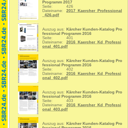
Programm 2017
Seite:
426
Dateiname:
2017_Kaercher_Professional
_426.pdf
Auszug aus:
Kärcher Kunden-Katalog Pro
fessional Programm 2016
Seite:
401
Dateiname:
2016_Kaercher_Kd_Professi
onal_401.pdf
Auszug aus:
Kärcher Kunden-Katalog Pro
fessional Programm 2016
Seite:
402
Dateiname:
2016_Kaercher_Kd_Professi
onal_402.pdf
Auszug aus:
Kärcher Kunden-Katalog Pro
fessional Programm 2016
Seite:
403
Dateiname:
2016_Kaercher_Kd_Professi
onal_403.pdf
Auszug aus:
Kärcher Kunden-Katalog Pro
fessional Programm 2016