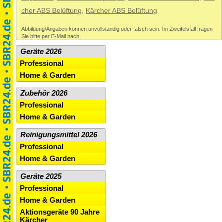
cher ABS Belüftung
,
Kärcher ABS Belüftung
Abbildung/Angaben können unvollständig oder falsch sein. Im Zweifelsfall fragen
Sie bitte per E-Mail nach.
Geräte 2026
Professional
Home & Garden
Zubehör 2026
Professional
Home & Garden
Reinigungsmittel 2026
Professional
Home & Garden
Geräte 2025
Professional
Home & Garden
Aktionsgeräte 90 Jahre
Kärcher