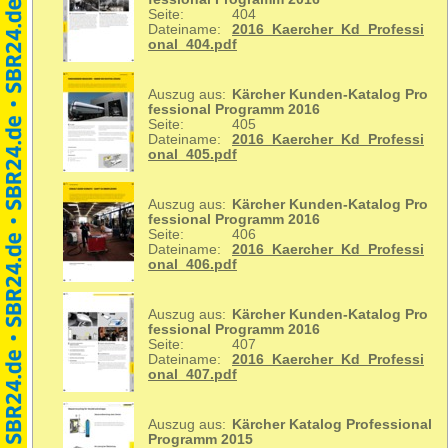
Seite:
404
Dateiname:
2016_Kaercher_Kd_Professi
onal_404.pdf
Auszug aus:
Kärcher Kunden-Katalog Pro
fessional Programm 2016
Seite:
405
Dateiname:
2016_Kaercher_Kd_Professi
onal_405.pdf
Auszug aus:
Kärcher Kunden-Katalog Pro
fessional Programm 2016
Seite:
406
Dateiname:
2016_Kaercher_Kd_Professi
onal_406.pdf
Auszug aus:
Kärcher Kunden-Katalog Pro
fessional Programm 2016
Seite:
407
Dateiname:
2016_Kaercher_Kd_Professi
onal_407.pdf
Auszug aus:
Kärcher Katalog Professional
Programm 2015