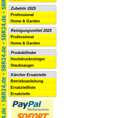
Zubehör 2025
Professional
Home & Garden
Reinigungsmittel 2025
Professional
Home & Garden
Produktfinder
Hochdruckreiniger
Staubsauger
Kärcher Ersatzteile
Betriebsanleitung
Ersatzteilliste
Ersatzteile