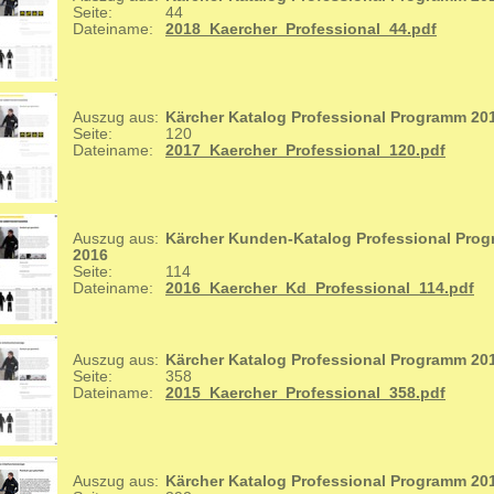
Seite:
44
Dateiname:
2018_Kaercher_Professional_44.pdf
Auszug aus:
Kärcher Katalog Professional Programm 20
Seite:
120
Dateiname:
2017_Kaercher_Professional_120.pdf
Auszug aus:
Kärcher Kunden-Katalog Professional Pro
2016
Seite:
114
Dateiname:
2016_Kaercher_Kd_Professional_114.pdf
Auszug aus:
Kärcher Katalog Professional Programm 20
Seite:
358
Dateiname:
2015_Kaercher_Professional_358.pdf
Auszug aus:
Kärcher Katalog Professional Programm 20