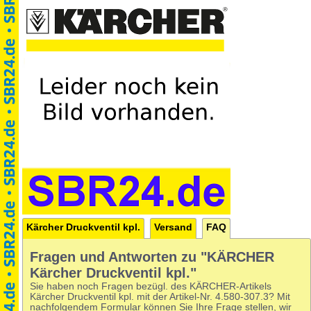
Kärcher Druckventil kpl.
Versand
FAQ
Fragen und Antworten zu "KÄRCHER
Kärcher Druckventil kpl."
Sie haben noch Fragen bezügl. des KÄRCHER-Artikels
Kärcher Druckventil kpl. mit der Artikel-Nr. 4.580-307.3? Mit
nachfolgendem Formular können Sie Ihre Frage stellen, wir