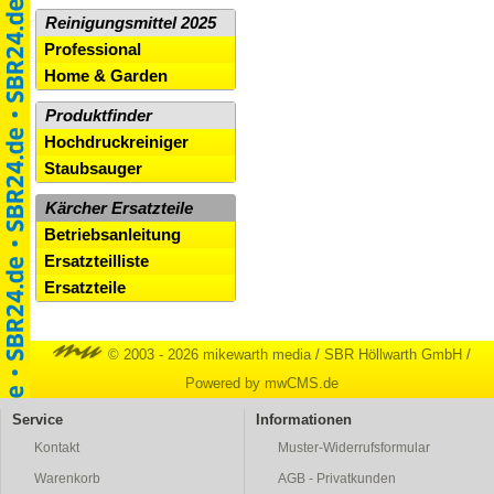
Reinigungsmittel 2025
Professional
Home & Garden
Produktfinder
Hochdruckreiniger
Staubsauger
Kärcher Ersatzteile
Betriebsanleitung
Ersatzteilliste
Ersatzteile
© 2003 - 2026 mikewarth media
/
SBR Höllwarth GmbH
/
Powered by mwCMS.de
Service
Informationen
Kontakt
Muster-Widerrufsformular
Warenkorb
AGB - Privatkunden