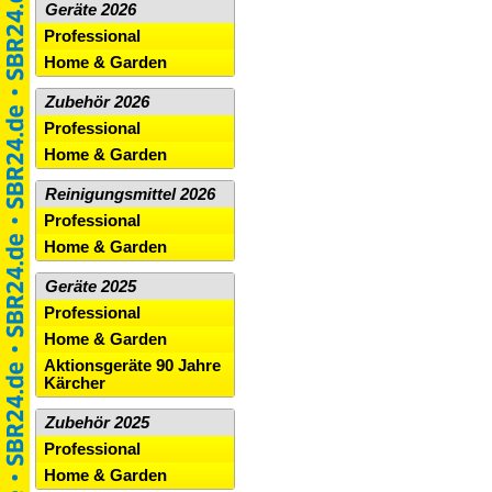
Geräte 2026
Professional
Home & Garden
Zubehör 2026
Professional
Home & Garden
Reinigungsmittel 2026
Professional
Home & Garden
Geräte 2025
Professional
Home & Garden
Aktionsgeräte 90 Jahre
Kärcher
Zubehör 2025
Professional
Home & Garden