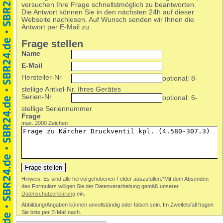
versuchen Ihre Frage schnellstmöglich zu beantworten.
Die Antwort können Sie in den nächsten 24h auf dieser
Webseite nachlesen. Auf Wunsch senden wir Ihnen die
Antwort per E-Mail zu.
Frage stellen
Abbildung/Angaben können unvollständig oder falsch sein. Im Zweifelsfall fragen
Sie bitte per E-Mail nach.