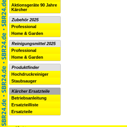
Aktionsgeräte 90 Jahre
Kärcher
Zubehör 2025
Professional
Home & Garden
Reinigungsmittel 2025
Professional
Home & Garden
Produktfinder
Hochdruckreiniger
Staubsauger
Kärcher Ersatzteile
Betriebsanleitung
Ersatzteilliste
Ersatzteile