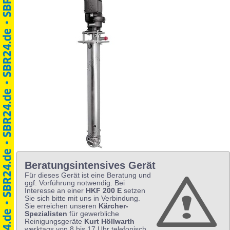
Beratungsintensives Gerät
Für dieses Gerät ist eine Beratung und
ggf. Vorführung notwendig. Bei
Interesse an einer
HKF 200 E
setzen
Sie sich bitte mit uns in Verbindung.
Sie erreichen unseren
Kärcher-
Spezialisten
für gewerbliche
Reinigungsgeräte
Kurt Höllwarth
werktags von 8 bis 17 Uhr telefonisch