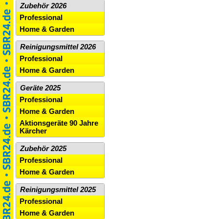
Zubehör 2026
Professional
Home & Garden
Reinigungsmittel 2026
Professional
Home & Garden
Geräte 2025
Professional
Home & Garden
Aktionsgeräte 90 Jahre
Kärcher
Zubehör 2025
Professional
Home & Garden
Reinigungsmittel 2025
Professional
Home & Garden