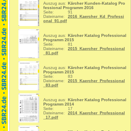
Auszug aus:
Kärcher Kunden-Katalog Pro
fessional Programm 2016
Seite:
91
Dateiname:
2016_Kaercher_Kd_Professi
onal_91.pdf
Auszug aus:
Kärcher Katalog Professional
Programm 2015
Seite:
81
Dateiname:
2015_Kaercher_Professional
_81.pdf
Auszug aus:
Kärcher Katalog Professional
Programm 2015
Seite:
83
Dateiname:
2015_Kaercher_Professional
_83.pdf
Auszug aus:
Kärcher Katalog Professional
Programm 2014
Seite:
17
Dateiname:
2014_Kaercher_Professional
_17.pdf