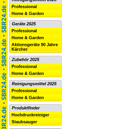
Professional
Home & Garden
Geräte 2025
Professional
Home & Garden
Aktionsgeräte 90 Jahre
Kärcher
Zubehör 2025
Professional
Home & Garden
Reinigungsmittel 2025
Professional
Home & Garden
Produktfinder
Hochdruckreiniger
Staubsauger