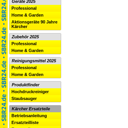
Geräte 2025
Professional
Home & Garden
Aktionsgeräte 90 Jahre
Kärcher
Zubehör 2025
Professional
Home & Garden
Reinigungsmittel 2025
Professional
Home & Garden
Produktfinder
Hochdruckreiniger
Staubsauger
Kärcher Ersatzteile
Betriebsanleitung
Ersatzteilliste