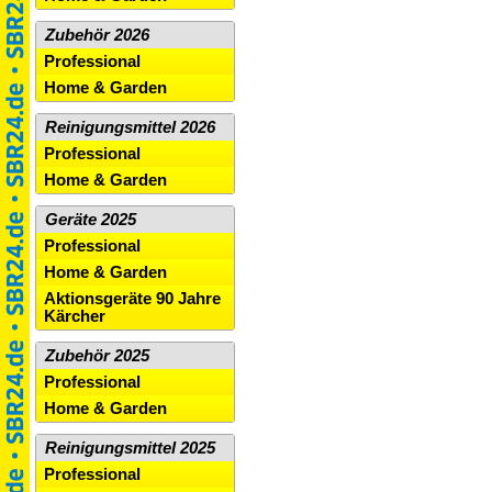
Zubehör 2026
Professional
Home & Garden
Reinigungsmittel 2026
Professional
Home & Garden
Geräte 2025
Professional
Home & Garden
Aktionsgeräte 90 Jahre
Kärcher
Zubehör 2025
Professional
Home & Garden
Reinigungsmittel 2025
Professional