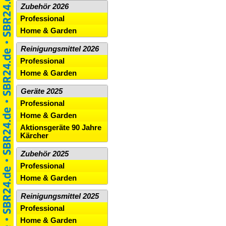
Zubehör 2026
Professional
Home & Garden
Reinigungsmittel 2026
Professional
Home & Garden
Geräte 2025
Professional
Home & Garden
Aktionsgeräte 90 Jahre
Kärcher
Zubehör 2025
Professional
Home & Garden
Reinigungsmittel 2025
Professional
Home & Garden