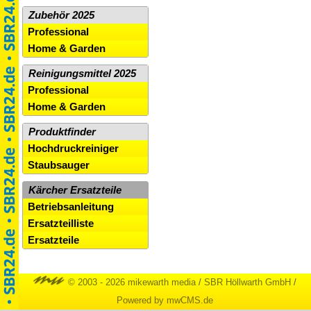
Zubehör 2025
Professional
Home & Garden
Reinigungsmittel 2025
Professional
Home & Garden
Produktfinder
Hochdruckreiniger
Staubsauger
Kärcher Ersatzteile
Betriebsanleitung
Ersatzteilliste
Ersatzteile
© 2003 - 2026 mikewarth media
/
SBR Höllwarth GmbH
/
Powered by mwCMS.de