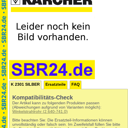
K 2301 SILBER
Ersatzteile
FAQ
Kompatibilitäts-Check
Der Artikel kann zu folgenden Produkten passen
(Abweichungen aufgrund von Varianten möglich):
Winkelstrahlrohr (2.640-741.0)
Bitte beachten Sie: Die Ersatzteil-Informationen können
unvollständig oder falsch sein. Im Zweifelsfall füllen Sie bitte