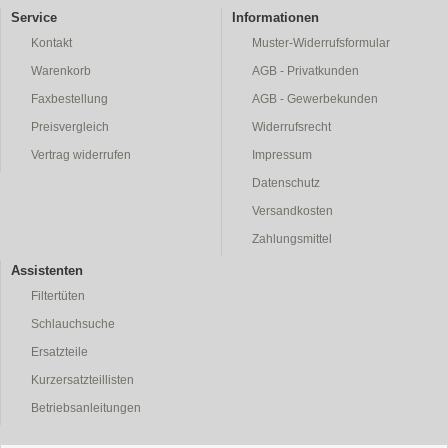
Service
Informationen
Kontakt
Muster-Widerrufsformular
Warenkorb
AGB - Privatkunden
Faxbestellung
AGB - Gewerbekunden
Preisvergleich
Widerrufsrecht
Vertrag widerrufen
Impressum
Datenschutz
Versandkosten
Zahlungsmittel
Assistenten
Filtertüten
Schlauchsuche
Ersatzteile
Kurzersatzteillisten
Betriebsanleitungen