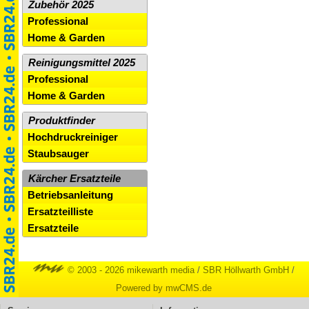
Zubehör 2025
Professional
Home & Garden
Reinigungsmittel 2025
Professional
Home & Garden
Produktfinder
Hochdruckreiniger
Staubsauger
Kärcher Ersatzteile
Betriebsanleitung
Ersatzteilliste
Ersatzteile
© 2003 - 2026 mikewarth media
/
SBR Höllwarth GmbH
/
Powered by mwCMS.de