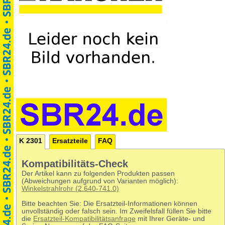
K 2301
Ersatzteile
FAQ
Kompatibilitäts-Check
Der Artikel kann zu folgenden Produkten passen
(Abweichungen aufgrund von Varianten möglich):
Winkelstrahlrohr (2.640-741.0)
Bitte beachten Sie: Die Ersatzteil-Informationen können
unvollständig oder falsch sein. Im Zweifelsfall füllen Sie bitte
die
Ersatzteil-Kompatibilitätsanfrage
mit Ihrer Geräte- und