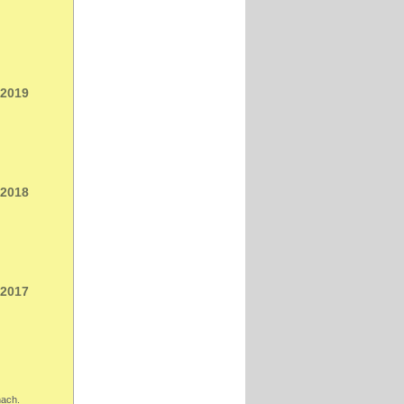
 2019
 2018
 2017
nach.