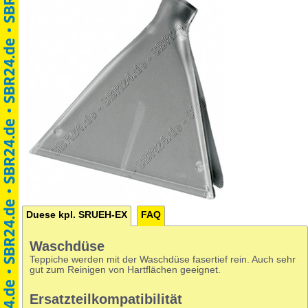
Duese kpl. SRUEH-EX
FAQ
Waschdüse
Teppiche werden mit der Waschdüse fasertief rein. Auch sehr
gut zum Reinigen von Hartflächen geeignet.
Ersatzteilkompatibilität