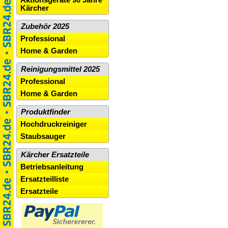
Kärcher
Zubehör 2025
Professional
Home & Garden
Reinigungsmittel 2025
Professional
Home & Garden
Produktfinder
Hochdruckreiniger
Staubsauger
Kärcher Ersatzteile
Betriebsanleitung
Ersatzteilliste
Ersatzteile