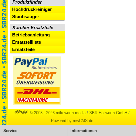
Produktfinder
Hochdruckreiniger
Staubsauger
Kärcher Ersatzteile
Betriebsanleitung
Ersatzteilliste
Ersatzteile
© 2003 - 2026 mikewarth media
/
SBR Höllwarth GmbH
/
Powered by mwCMS.de
Service
Informationen