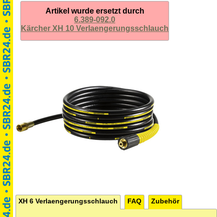
Artikel wurde ersetzt durch
6.389-092.0
Kärcher XH 10 Verlaengerungsschlauch
XH 6 Verlaengerungsschlauch
FAQ
Zubehör