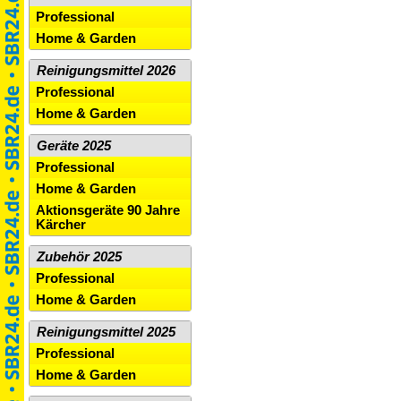
Professional
Home & Garden
Reinigungsmittel 2026
Professional
Home & Garden
Geräte 2025
Professional
Home & Garden
Aktionsgeräte 90 Jahre
Kärcher
Zubehör 2025
Professional
Home & Garden
Reinigungsmittel 2025
Professional
Home & Garden