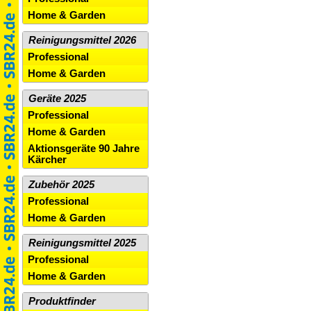
Home & Garden
Reinigungsmittel 2026
Professional
Home & Garden
Geräte 2025
Professional
Home & Garden
Aktionsgeräte 90 Jahre
Kärcher
Zubehör 2025
Professional
Home & Garden
Reinigungsmittel 2025
Professional
Home & Garden
Produktfinder