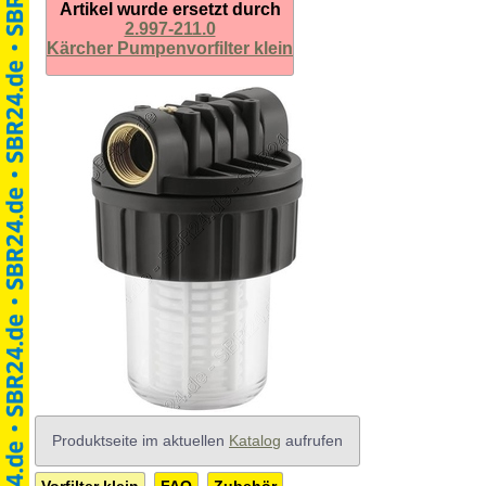
Artikel wurde ersetzt durch
2.997-211.0
Kärcher Pumpenvorfilter klein
Produktseite im aktuellen
Katalog
aufrufen