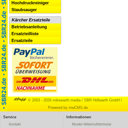
Hochdruckreiniger
Staubsauger
Kärcher Ersatzteile
Betriebsanleitung
Ersatzteilliste
Ersatzteile
© 2003 - 2026 mikewarth media
/
SBR Höllwarth GmbH
/
Powered by mwCMS.de
Service
Informationen
Kontakt
Muster-Widerrufsformular