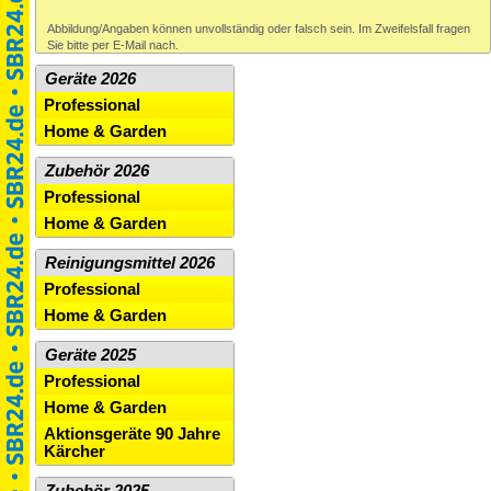
Abbildung/Angaben können unvollständig oder falsch sein. Im Zweifelsfall fragen
Sie bitte per E-Mail nach.
Geräte 2026
Professional
Home & Garden
Zubehör 2026
Professional
Home & Garden
Reinigungsmittel 2026
Professional
Home & Garden
Geräte 2025
Professional
Home & Garden
Aktionsgeräte 90 Jahre
Kärcher
Zubehör 2025