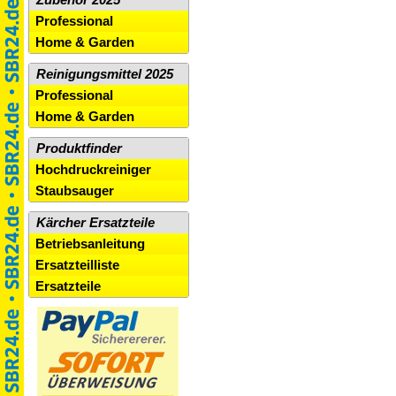
Professional
Home & Garden
Reinigungsmittel 2025
Professional
Home & Garden
Produktfinder
Hochdruckreiniger
Staubsauger
Kärcher Ersatzteile
Betriebsanleitung
Ersatzteilliste
Ersatzteile