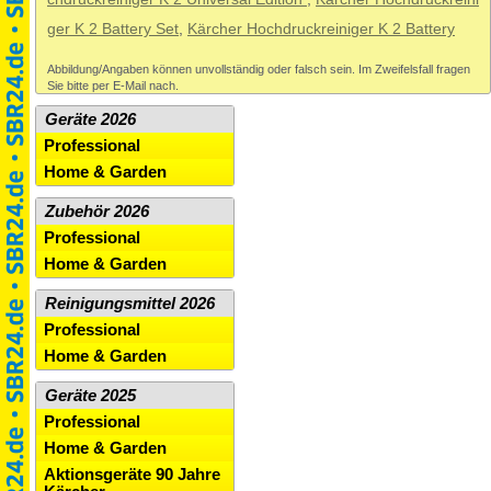
ger K 2 Battery Set
,
Kärcher Hochdruckreiniger K 2 Battery
Abbildung/Angaben können unvollständig oder falsch sein. Im Zweifelsfall fragen
Sie bitte per E-Mail nach.
Geräte 2026
Professional
Home & Garden
Zubehör 2026
Professional
Home & Garden
Reinigungsmittel 2026
Professional
Home & Garden
Geräte 2025
Professional
Home & Garden
Aktionsgeräte 90 Jahre