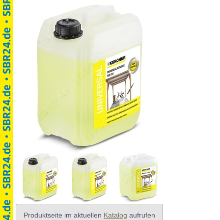
Produktseite im aktuellen
Katalog
aufrufen