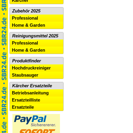
Kärcher
Zubehör 2025
Professional
Home & Garden
Reinigungsmittel 2025
Professional
Home & Garden
Produktfinder
Hochdruckreiniger
Staubsauger
Kärcher Ersatzteile
Betriebsanleitung
Ersatzteilliste
Ersatzteile