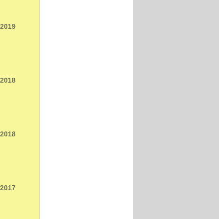
 2019
 2018
 2018
 2017