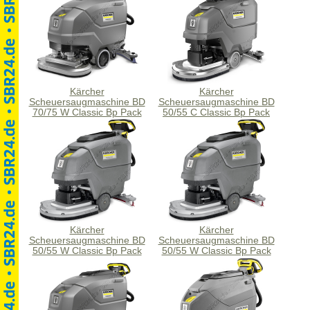
Kärcher
Kärcher
Scheuersaugmaschine BD
Scheuersaugmaschine BD
70/75 W Classic Bp Pack
50/55 C Classic Bp Pack
115Ah
115Ah
Kärcher
Kärcher
Scheuersaugmaschine BD
Scheuersaugmaschine BD
50/55 W Classic Bp Pack
50/55 W Classic Bp Pack
80Ah
115Ah