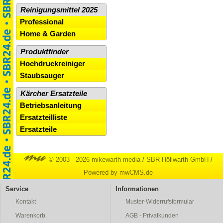
Reinigungsmittel 2025
Professional
Home & Garden
Produktfinder
Hochdruckreiniger
Staubsauger
Kärcher Ersatzteile
Betriebsanleitung
Ersatzteilliste
Ersatzteile
© 2003 - 2026 mikewarth media
/
SBR Höllwarth GmbH
/
Powered by mwCMS.de
Service
Informationen
Kontakt
Muster-Widerrufsformular
Warenkorb
AGB - Privatkunden