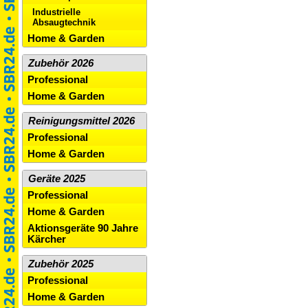
Industrielle
Absaugtechnik
Home & Garden
Zubehör 2026
Professional
Home & Garden
Reinigungsmittel 2026
Professional
Home & Garden
Geräte 2025
Professional
Home & Garden
Aktionsgeräte 90 Jahre
Kärcher
Zubehör 2025
Professional
Home & Garden