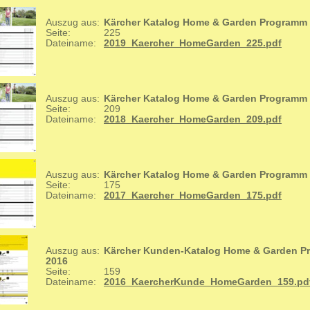
Auszug aus:
Kärcher Katalog Home & Garden Programm
Seite:
225
Dateiname:
2019_Kaercher_HomeGarden_225.pdf
Auszug aus:
Kärcher Katalog Home & Garden Programm
Seite:
209
Dateiname:
2018_Kaercher_HomeGarden_209.pdf
Auszug aus:
Kärcher Katalog Home & Garden Programm
Seite:
175
Dateiname:
2017_Kaercher_HomeGarden_175.pdf
Auszug aus:
Kärcher Kunden-Katalog Home & Garden 
2016
Seite:
159
Dateiname:
2016_KaercherKunde_HomeGarden_159.pd