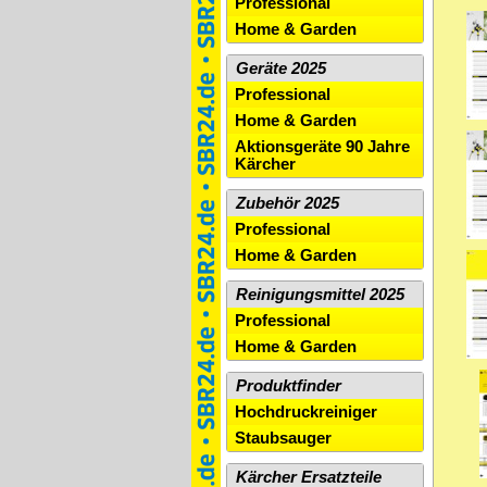
Professional
Home & Garden
Geräte 2025
Professional
Home & Garden
Aktionsgeräte 90 Jahre
Kärcher
Zubehör 2025
Professional
Home & Garden
Reinigungsmittel 2025
Professional
Home & Garden
Produktfinder
Hochdruckreiniger
Staubsauger
Kärcher Ersatzteile