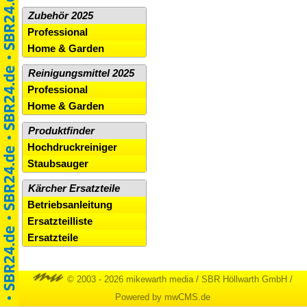
Zubehör 2025
Professional
Home & Garden
Reinigungsmittel 2025
Professional
Home & Garden
Produktfinder
Hochdruckreiniger
Staubsauger
Kärcher Ersatzteile
Betriebsanleitung
Ersatzteilliste
Ersatzteile
© 2003 - 2026 mikewarth media
/
SBR Höllwarth GmbH
/
Powered by mwCMS.de