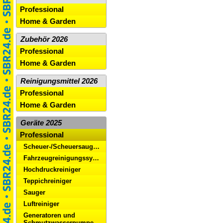
Professional
Home & Garden
Zubehör 2026
Professional
Home & Garden
Reinigungsmittel 2026
Professional
Home & Garden
Geräte 2025
Professional
Scheuer-/Scheuersaugmaschinen
Fahrzeugreinigungssysteme
Hochdruckreiniger
Teppichreiniger
Sauger
Luftreiniger
Generatoren und
Schmutzwasserpumpe